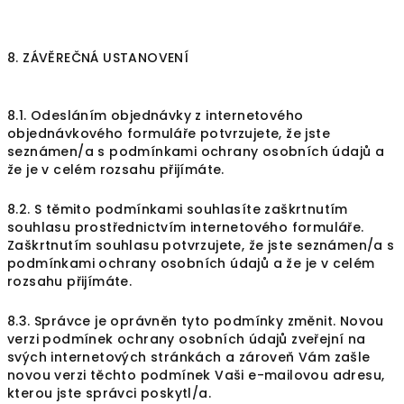
8. ZÁVĚREČNÁ USTANOVENÍ
8.1. Odesláním objednávky z internetového
objednávkového formuláře potvrzujete, že jste
seznámen/a s podmínkami ochrany osobních údajů a
že je v celém rozsahu přijímáte.
8.2. S těmito podmínkami souhlasíte zaškrtnutím
souhlasu prostřednictvím internetového formuláře.
Zaškrtnutím souhlasu potvrzujete, že jste seznámen/a s
podmínkami ochrany osobních údajů a že je v celém
rozsahu přijímáte.
8.3. Správce je oprávněn tyto podmínky změnit. Novou
verzi podmínek ochrany osobních údajů zveřejní na
svých internetových stránkách a zároveň Vám zašle
novou verzi těchto podmínek Vaši e-mailovou adresu,
kterou jste správci poskytl/a.