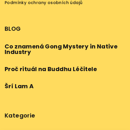
Podmínky ochrany osobních údajů
BLOG
Co znamená Gong Mystery in Native
Industry
Proč rituál na Buddhu Léčitele
Šrí Lam A
Kategorie