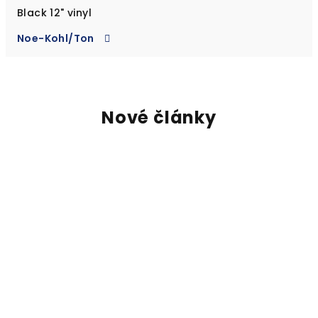
Black 12" vinyl
Noe-Kohl/Ton
Nové články