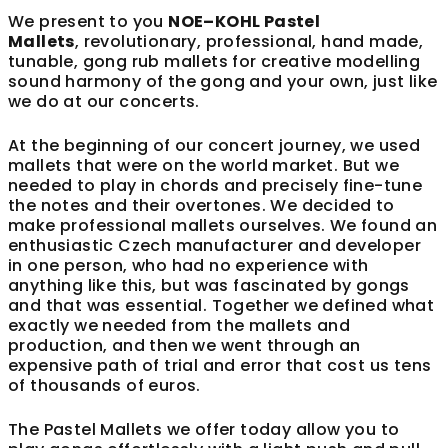
We present to you
NOE–KOHL
Pastel
Mallets
, revolutionary, professional, hand made,
tunable, gong rub mallets for creative modelling
sound harmony of the gong and your own, just like
we do at our concerts.
At the beginning of our concert journey, we used
mallets that were on the world market. But we
needed to play in chords and precisely fine-tune
the notes and their overtones. We decided to
make professional mallets ourselves. We found an
enthusiastic Czech manufacturer and developer
in one person, who had no experience with
anything like this, but was fascinated by gongs
and that was essential. Together we defined what
exactly we needed from the mallets and
production, and then we went through an
expensive path of trial and error that cost us tens
of thousands of euros.
The Pastel Mallets we offer today allow you to