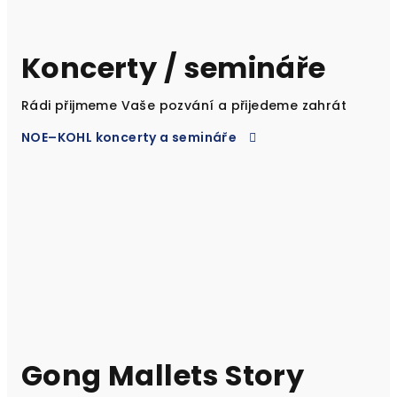
Koncerty / semináře
Rádi přijmeme Vaše pozvání a přijedeme zahrát
NOE–KOHL koncerty a semináře
Gong Mallets Story