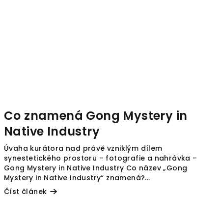
Co znamená Gong Mystery in
Native Industry
Úvaha kurátora nad právě vzniklým dílem
synestetického prostoru – fotografie a nahrávka –
Gong Mystery in Native Industry Co název „Gong
Mystery in Native Industry“ znamená?...
Číst článek