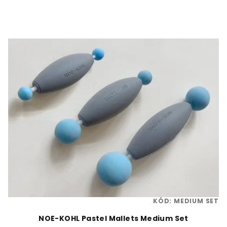
KÓD:
MEDIUM SET
NOE-KOHL Pastel Mallets Medium Set