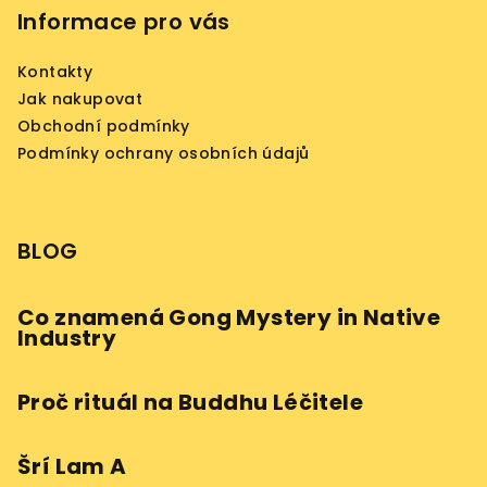
Informace pro vás
Kontakty
Jak nakupovat
Obchodní podmínky
Podmínky ochrany osobních údajů
BLOG
Co znamená Gong Mystery in Native
Industry
Proč rituál na Buddhu Léčitele
Šrí Lam A