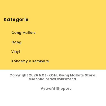
Kategorie
Gong Mallets
Gong
Vinyl
Koncerty a semináře
Copyright 2026
NOE-KOHL Gong Mallets Store
.
Všechna práva vyhrazena.
Vytvořil Shoptet