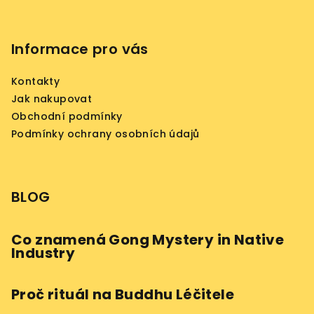
Informace pro vás
Kontakty
Jak nakupovat
Obchodní podmínky
Podmínky ochrany osobních údajů
BLOG
Co znamená Gong Mystery in Native
Industry
Proč rituál na Buddhu Léčitele